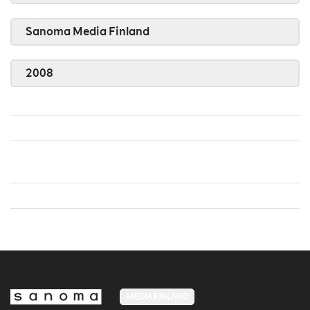
Sanoma Media Finland
2008
MEDIA FINLAND