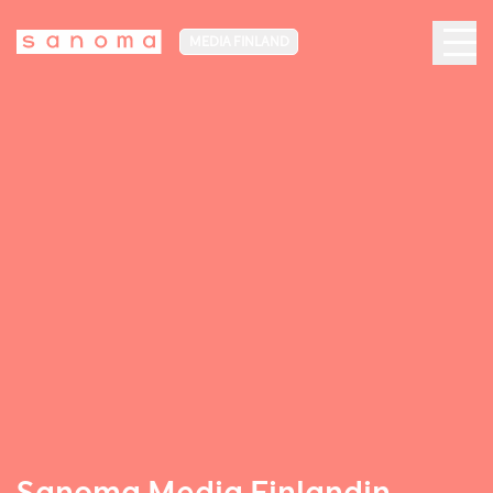
MEDIA FINLAND