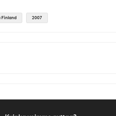
 Finland
2007