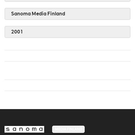
Sanoma Media Finland
2001
MEDIA FINLAND