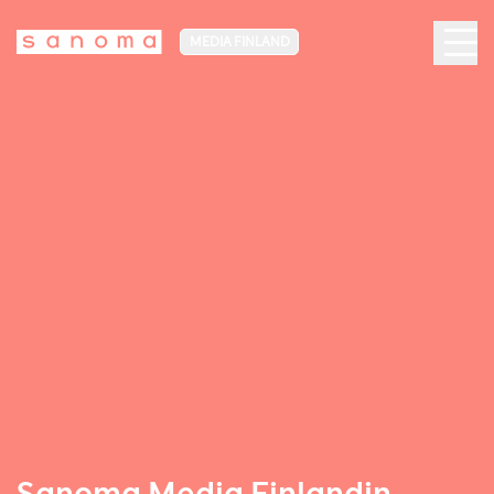
MEDIA FINLAND