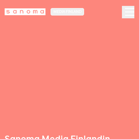
MEDIA FINLAND