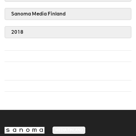
Sanoma Media Finland
2018
MEDIA FINLAND