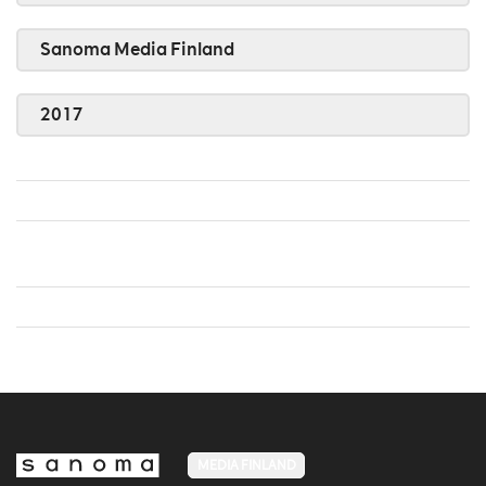
Sanoma Media Finland
2017
MEDIA FINLAND