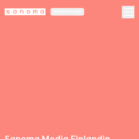
MEDIA FINLAND