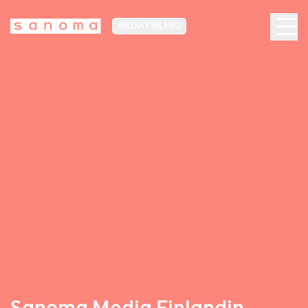
MEDIA FINLAND