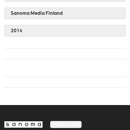
Sanoma Media Finland
2014
MEDIA FINLAND