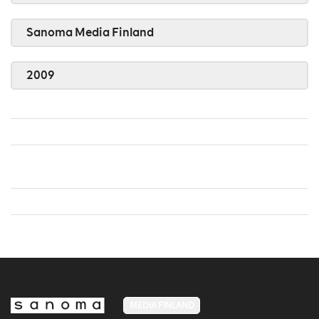
Sanoma Media Finland
2009
MEDIA FINLAND