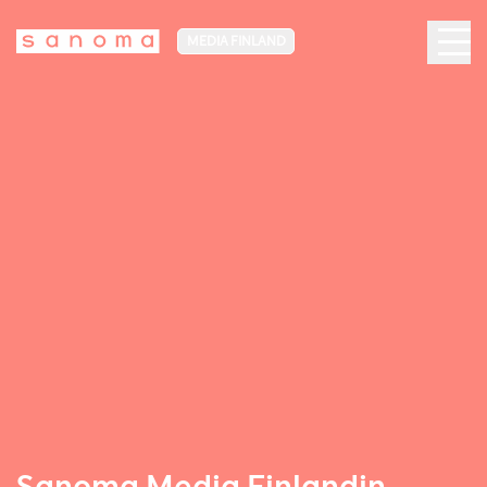
MEDIA FINLAND