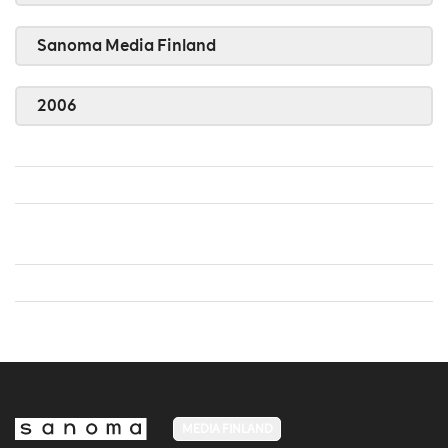
Sanoma Media Finland
2006
MEDIA FINLAND