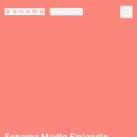
MEDIA FINLAND