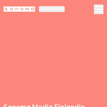
MEDIA FINLAND