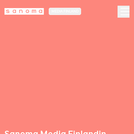
MEDIA FINLAND