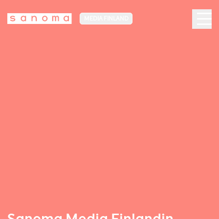
MEDIA FINLAND