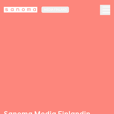
MEDIA FINLAND