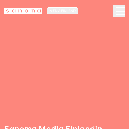
MEDIA FINLAND