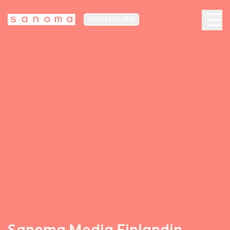
MEDIA FINLAND