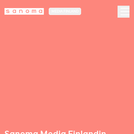
MEDIA FINLAND