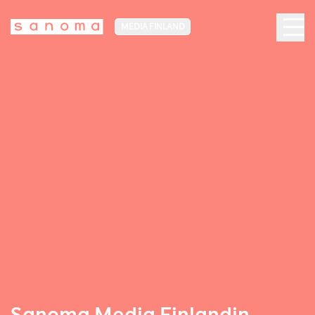
MEDIA FINLAND