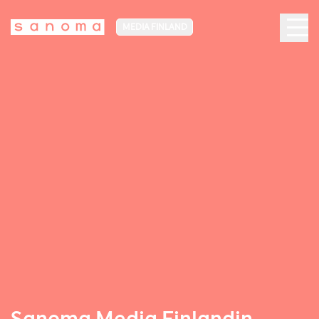
MEDIA FINLAND