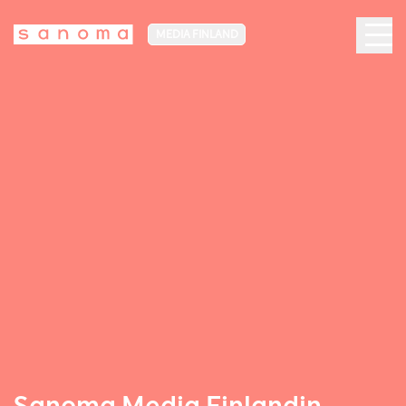
MEDIA FINLAND