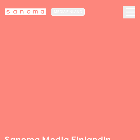
MEDIA FINLAND