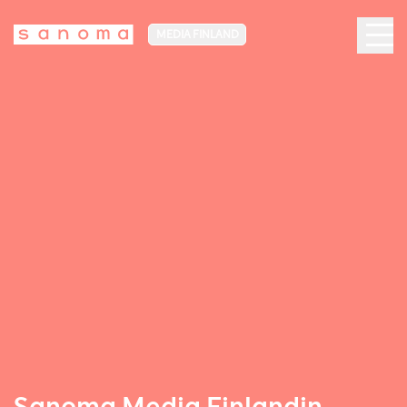
MEDIA FINLAND