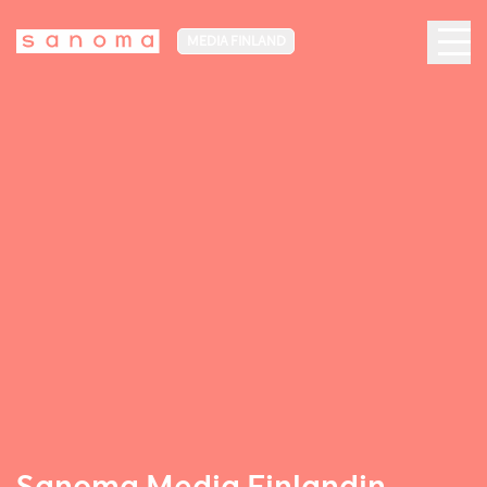
MEDIA FINLAND