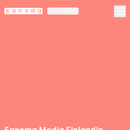
MEDIA FINLAND