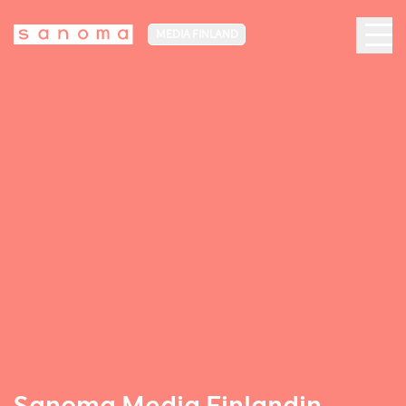
MEDIA FINLAND