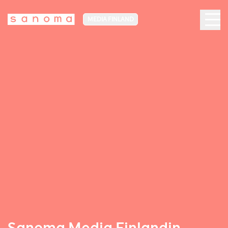
MEDIA FINLAND