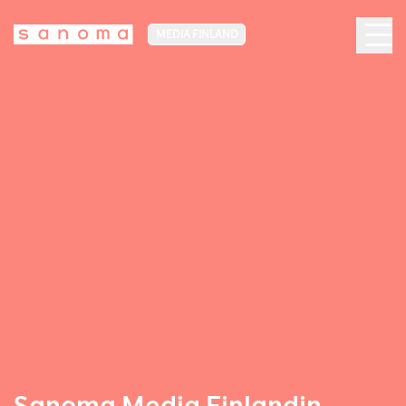
MEDIA FINLAND