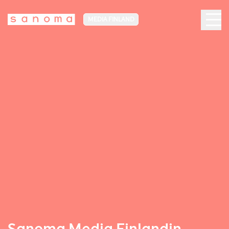
MEDIA FINLAND