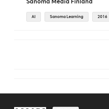
Sanoma Media Finland
AI
Sanoma Learning
2016