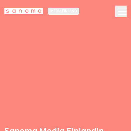
MEDIA FINLAND