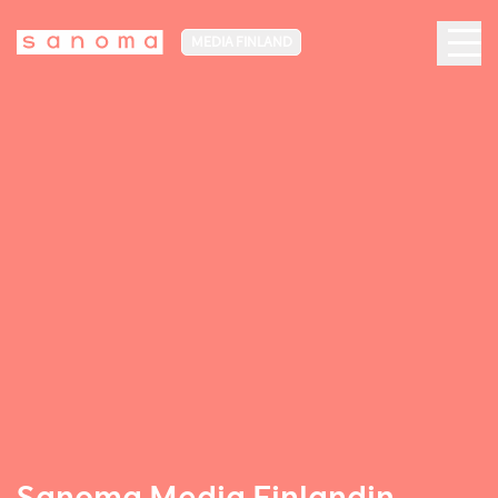
MEDIA FINLAND