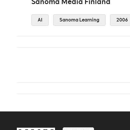
Sanoma Media Finland
AI
Sanoma Learning
2006