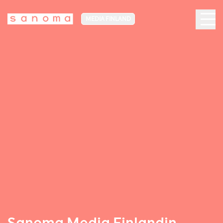
MEDIA FINLAND