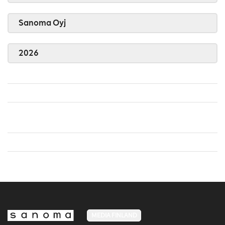
Sanoma Oyj
2026
MEDIA FINLAND