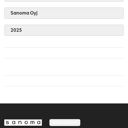
Sanoma Oyj
2025
MEDIA FINLAND