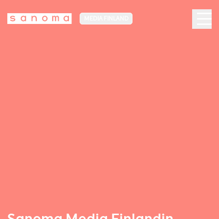
MEDIA FINLAND