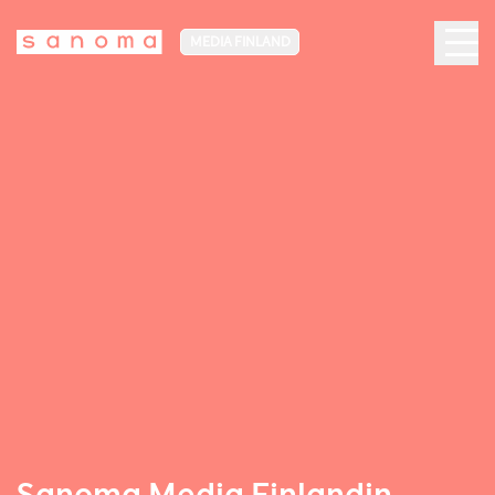
MEDIA FINLAND