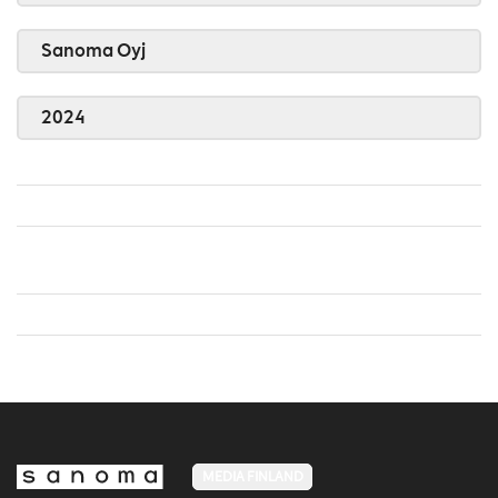
Sanoma Oyj
2024
MEDIA FINLAND