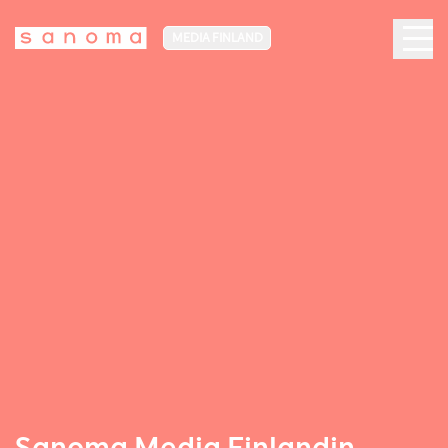
MEDIA FINLAND