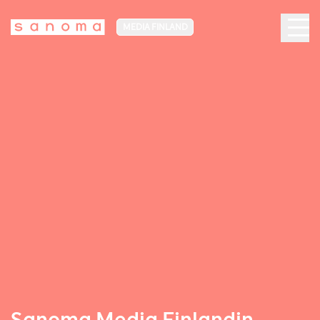
MEDIA FINLAND