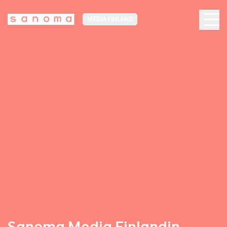
MEDIA FINLAND