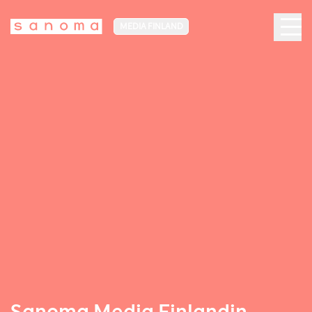
MEDIA FINLAND