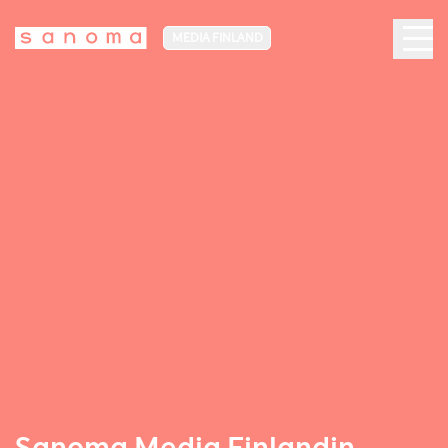
MEDIA FINLAND