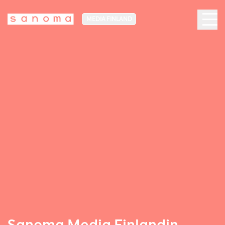
MEDIA FINLAND