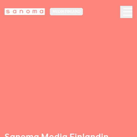
MEDIA FINLAND