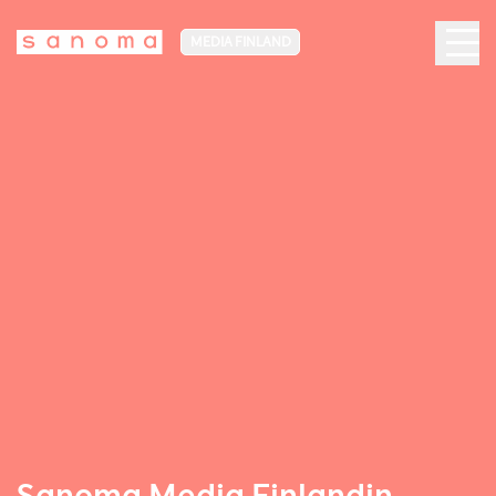
MEDIA FINLAND