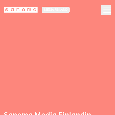
MEDIA FINLAND