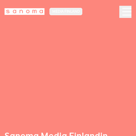
MEDIA FINLAND