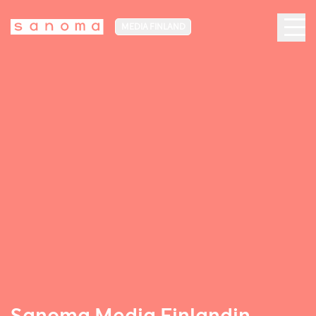
MEDIA FINLAND