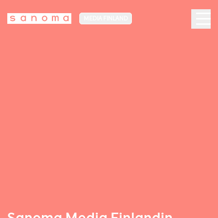
MEDIA FINLAND