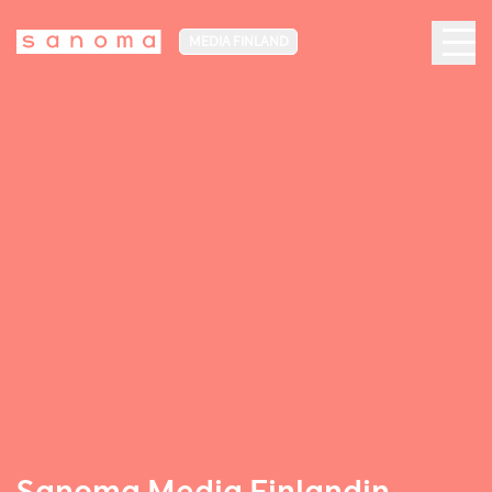
MEDIA FINLAND