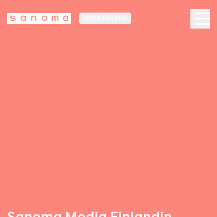
MEDIA FINLAND