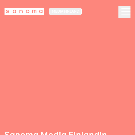
MEDIA FINLAND