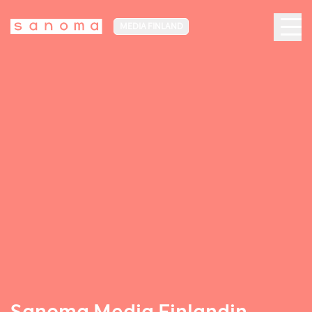
MEDIA FINLAND