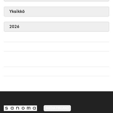
Yksikkö
2026
MEDIA FINLAND