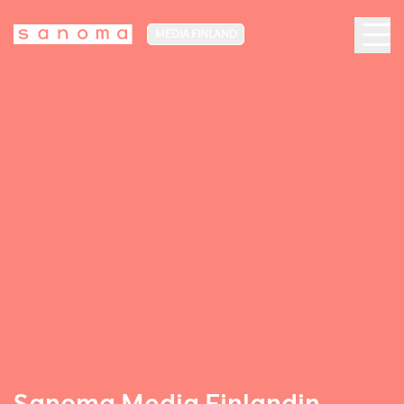
MEDIA FINLAND